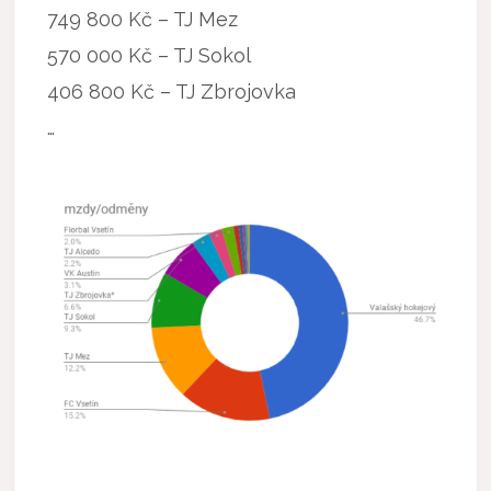
749 800 Kč – TJ Mez
570 000 Kč – TJ Sokol
406 800 Kč – TJ Zbrojovka
…