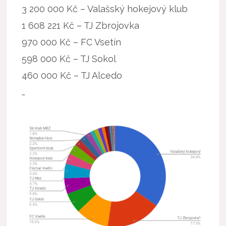
3 200 000 Kč – Valašský hokejový klub
1 608 221 Kč – TJ Zbrojovka
970 000 Kč – FC Vsetín
598 000 Kč – TJ Sokol
460 000 Kč – TJ Alcedo
…