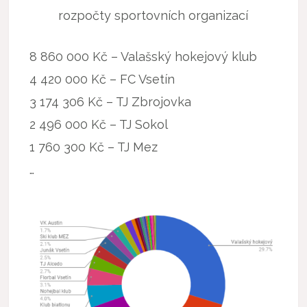
rozpočty sportovních organizací
8 860 000 Kč – Valašský hokejový klub
4 420 000 Kč – FC Vsetín
3 174 306 Kč – TJ Zbrojovka
2 496 000 Kč – TJ Sokol
1 760 300 Kč – TJ Mez
…