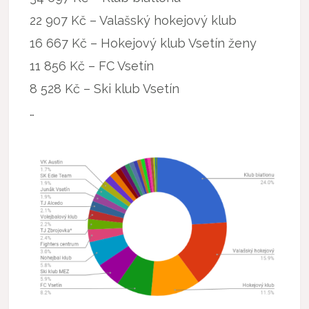
22 907 Kč – Valašský hokejový klub
16 667 Kč – Hokejový klub Vsetín ženy
11 856 Kč – FC Vsetín
8 528 Kč – Ski klub Vsetín
…