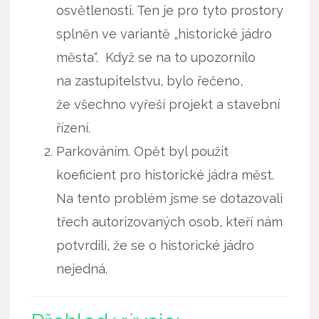
osvětlenosti. Ten je pro tyto prostory
splněn ve variantě „historické jádro
města“. Když se na to upozornilo
na zastupitelstvu, bylo řečeno,
že všechno vyřeší projekt a stavební
řízení.
Parkováním. Opět byl použit
koeficient pro historické jádra měst.
Na tento problém jsme se dotazovali
třech autorizovaných osob, kteří nám
potvrdili, že se o historické jádro
nejedná.