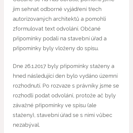
jim sehnat odborné vyjádření třech
autorizovaných architektů a pomohli
zformulovat text odvolání. Občané
připomínky podali na stavební úřad a
připomínky byly vloženy do spisu.
Dne 26.1.2017 byly připomínky staženy a
hned následující den bylo vydáno územní
rozhodnutí. Po rozvaze s právníky jsme se
rozhodli podat odvolání, protože ač byly
závažné připomínky ve spisu (ale
staženy), stavební úřad se s nimi vůbec
nezabýval.