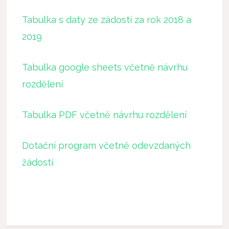
Tabulka s daty ze zádostí za rok 2018 a
2019
Tabulka google sheets včetně návrhu
rozdělení
Tabulka PDF včetně návrhu rozdělení
Dotační program včetně odevzdaných
žádostí